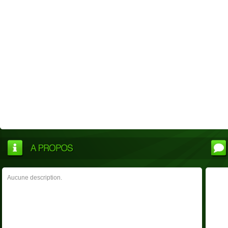
Aucune description.