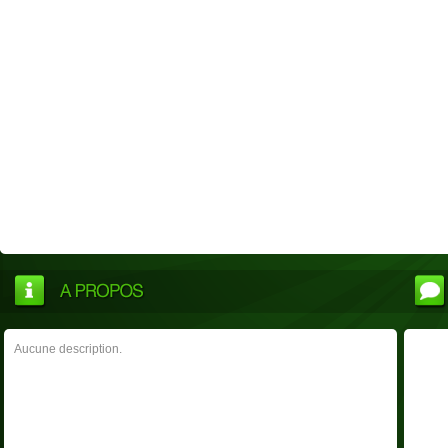
Aucune description.