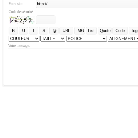
Votre site:
Code de sécurité
Votre message: