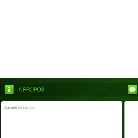
Aucune description.