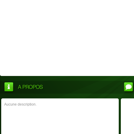
Aucune description.