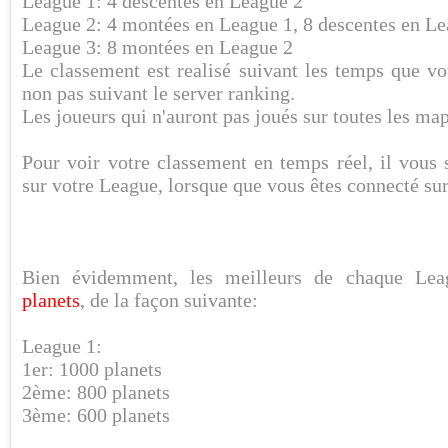
League 1: 4 descentes en League 2
League 2: 4 montées en League 1, 8 descentes en Le
League 3: 8 montées en League 2
Le classement est realisé suivant les temps que vo
non pas suivant le server ranking.
Les joueurs qui n'auront pas joués sur toutes les map
Pour voir votre classement en temps réel, il vous 
sur votre League, lorsque que vous êtes connecté sur
Bien évidemment, les meilleurs de chaque Le
planets
, de la façon suivante:
League 1:
1er: 1000 planets
2ème: 800 planets
3ème: 600 planets