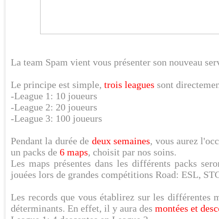
La team Spam vient vous présenter son nouveau ser
Le principe est simple,
trois leagues
sont directement
-League 1: 10 joueurs
-League 2: 20 joueurs
-League 3: 100 joueurs
Pendant la durée de
deux semaines
, vous aurez l'oc
un packs de
6 maps
, choisit par nos soins.
Les maps présentes dans les différents packs ser
jouées lors de grandes compétitions Road: ESL, 
Les records que vous établirez sur les différentes
déterminants. En effet, il y aura des
montées et desc