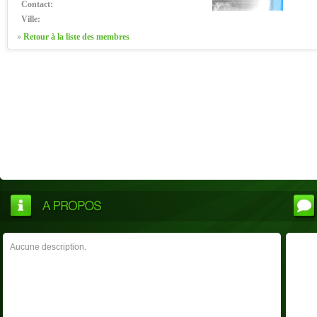
Contact:
Ville:
»
Retour à la liste des membres
Aucune description.